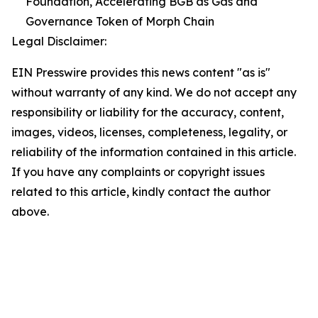
Foundation, Accelerating BGB as Gas and
Governance Token of Morph Chain
Legal Disclaimer:
EIN Presswire provides this news content "as is"
without warranty of any kind. We do not accept any
responsibility or liability for the accuracy, content,
images, videos, licenses, completeness, legality, or
reliability of the information contained in this article.
If you have any complaints or copyright issues
related to this article, kindly contact the author
above.