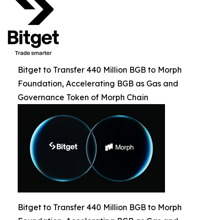
Bitget to Transfer 440 Million BGB to Morph
Foundation, Accelerating BGB as Gas and
Governance Token of Morph Chain
Bitget to Transfer 440 Million BGB to Morph