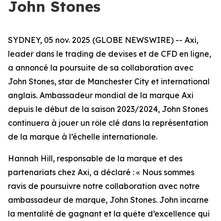
John Stones
SYDNEY, 05 nov. 2025 (GLOBE NEWSWIRE) -- Axi,
leader dans le trading de devises et de CFD en ligne,
a annoncé la poursuite de sa collaboration avec
John Stones, star de Manchester City et international
anglais. Ambassadeur mondial de la marque Axi
depuis le début de la saison 2023/2024, John Stones
continuera à jouer un rôle clé dans la représentation
de la marque à l’échelle internationale.
Hannah Hill, responsable de la marque et des
partenariats chez Axi, a déclaré : « Nous sommes
ravis de poursuivre notre collaboration avec notre
ambassadeur de marque, John Stones. John incarne
la mentalité de gagnant et la quête d’excellence qui