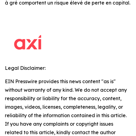
à gré comportent un risque élevé de perte en capital.
Legal Disclaimer:
EIN Presswire provides this news content "as is"
without warranty of any kind. We do not accept any
responsibility or liability for the accuracy, content,
images, videos, licenses, completeness, legality, or
reliability of the information contained in this article.
If you have any complaints or copyright issues
related to this article, kindly contact the author