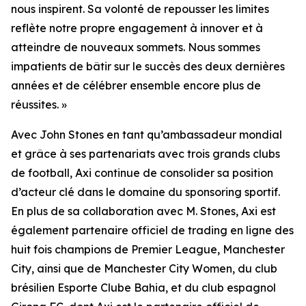
nous inspirent. Sa volonté de repousser les limites
reflète notre propre engagement à innover et à
atteindre de nouveaux sommets. Nous sommes
impatients de bâtir sur le succès des deux dernières
années et de célébrer ensemble encore plus de
réussites. »
Avec John Stones en tant qu’ambassadeur mondial
et grâce à ses partenariats avec trois grands clubs
de football, Axi continue de consolider sa position
d’acteur clé dans le domaine du sponsoring sportif.
En plus de sa collaboration avec M. Stones, Axi est
également partenaire officiel de trading en ligne des
huit fois champions de Premier League, Manchester
City, ainsi que de Manchester City Women, du club
brésilien Esporte Clube Bahia, et du club espagnol