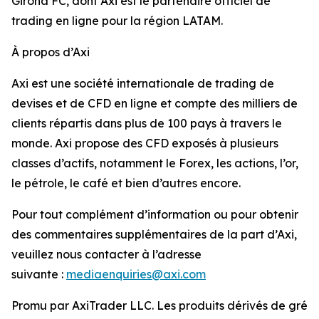
Girona FC, dont Axi est le partenaire officiel de
trading en ligne pour la région LATAM.
À propos d’Axi
Axi est une société internationale de trading de
devises et de CFD en ligne et compte des milliers de
clients répartis dans plus de 100 pays à travers le
monde. Axi propose des CFD exposés à plusieurs
classes d’actifs, notamment le Forex, les actions, l’or,
le pétrole, le café et bien d’autres encore.
Pour tout complément d’information ou pour obtenir
des commentaires supplémentaires de la part d’Axi,
veuillez nous contacter à l’adresse
suivante :
mediaenquiries@axi.com
Promu par AxiTrader LLC. Les produits dérivés de gré