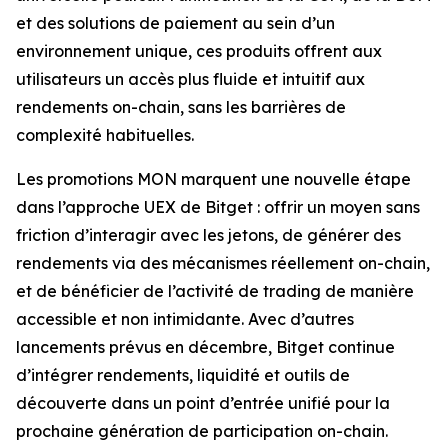
et des solutions de paiement au sein d’un
environnement unique, ces produits offrent aux
utilisateurs un accès plus fluide et intuitif aux
rendements on-chain, sans les barrières de
complexité habituelles.
Les promotions MON marquent une nouvelle étape
dans l’approche UEX de Bitget : offrir un moyen sans
friction d’interagir avec les jetons, de générer des
rendements via des mécanismes réellement on-chain,
et de bénéficier de l’activité de trading de manière
accessible et non intimidante. Avec d’autres
lancements prévus en décembre, Bitget continue
d’intégrer rendements, liquidité et outils de
découverte dans un point d’entrée unifié pour la
prochaine génération de participation on-chain.