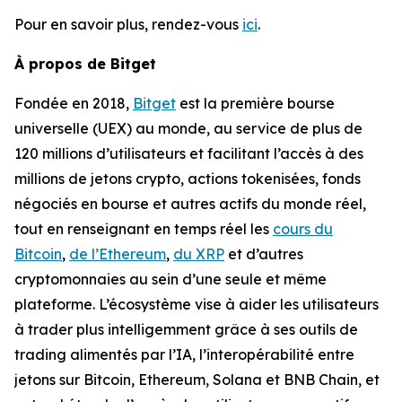
Pour en savoir plus, rendez-vous
ici
.
À propos de Bitget
Fondée en 2018,
Bitget
est la première bourse
universelle (UEX) au monde, au service de plus de
120 millions d’utilisateurs et facilitant l’accès à des
millions de jetons crypto, actions tokenisées, fonds
négociés en bourse et autres actifs du monde réel,
tout en renseignant en temps réel les
cours du
Bitcoin
,
de l’Ethereum
,
du XRP
et d’autres
cryptomonnaies au sein d’une seule et même
plateforme. L’écosystème vise à aider les utilisateurs
à trader plus intelligemment grâce à ses outils de
trading alimentés par l’IA, l’interopérabilité entre
jetons sur Bitcoin, Ethereum, Solana et BNB Chain, et