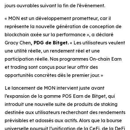
jours ouvrables suivant la fin de l’événement.
« MON est un développement prometteur, car il
représente la nouvelle génération de conception de
blockchain axée sur la performance »,
a déclaré
Gracy Chen
, PDG de Bitget.
« Les utilisateurs veulent
une utilité réelle, un rendement réel et une
participation réelle. Nos programmes On-chain Earn
et trading sont conçus pour leur offrir des
opportunités concrètes dès le premier jour. »
Le lancement de MON intervient juste avant
l’expansion de la gamme POS Earn de Bitget, qui
introduit une nouvelle suite de produits de staking
destinée aux utilisateurs recherchant des rendements
prévisibles et adossés aux actifs. Alors que la bourse
universelle poursuit l’unification de la CeFi, de la DeFi