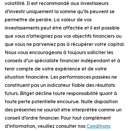
volatilité. Il est recommandé aux investisseurs
d’investir uniquement la somme qu’ils peuvent se
permettre de perdre. La valeur de vos
investissements peut être affectée et il est possible
que vous n’atteigniez pas vos objectifs financiers ou
que vous ne parveniez pas à récupérer votre capital.
Nous vous encourageons à toujours solliciter les
conseils d’un spécialiste financier indépendant et à
tenir compte de votre expérience et de votre
situation financière. Les performances passées ne
constituent pas un indicateur fiable des résultats
futurs. Bitget décline toute responsabilité quant à
toute perte potentielle encourue. Nulle disposition
des présentes ne saurait être interprétée comme un
conseil d’ordre financier. Pour tout complément
d’information, veuillez consulter nos
Conditions