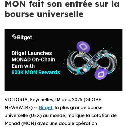
MON fait son entrée sur la
bourse universelle
VICTORIA, Seychelles, 03 déc. 2025 (GLOBE
NEWSWIRE) --
Bitget
, la plus grande bourse
universelle (UEX) au monde, marque la cotation de
Monad (MON) avec une double opération