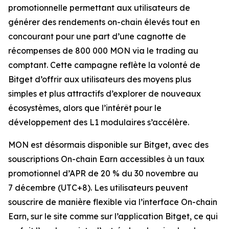
promotionnelle permettant aux utilisateurs de
générer des rendements on-chain élevés tout en
concourant pour une part d’une cagnotte de
récompenses de 800 000 MON via le trading au
comptant. Cette campagne reflète la volonté de
Bitget d’offrir aux utilisateurs des moyens plus
simples et plus attractifs d’explorer de nouveaux
écosystèmes, alors que l’intérêt pour le
développement des L1 modulaires s’accélère.
MON est désormais disponible sur Bitget, avec des
souscriptions On-chain Earn accessibles à un taux
promotionnel d’APR de 20 % du 30 novembre au
7 décembre (UTC+8). Les utilisateurs peuvent
souscrire de manière flexible via l’interface On-chain
Earn, sur le site comme sur l’application Bitget, ce qui