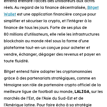
entend étendre l’accès des utilisateurs aux actifs
réels. Au regard de la finance décentralisée,
Bitget
Wallet
est une application financière conçue pour
simplifier et sécuriser la crypto, et l’intégrer à la
finance de tous les jours. Forte de ses plus de
80 millions d’utilisateurs, elle relie les infrastructures
blockchain au monde réel sous la forme d’une
plateforme tout-en-un conçue pour acheter et
vendre, échanger, dégager des revenus et payer en
toute fluidité.
Bitget entend faire adopter les cryptomonnaies
grâce à des partenariats stratégiques, comme en
témoigne son rôle de partenaire crypto officiel de la
meilleure ligue de football au monde,
LALIGA
, sur les
marchés de l’Est, de l’Asie du Sud-Est et de
l’Amérique latine. Pour faire écho à sa stratégie