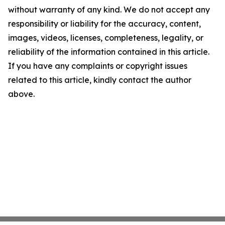
without warranty of any kind. We do not accept any
responsibility or liability for the accuracy, content,
images, videos, licenses, completeness, legality, or
reliability of the information contained in this article.
If you have any complaints or copyright issues
related to this article, kindly contact the author
above.