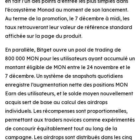
en fait l’un des points d’entrée les plus simples dans
l’écosystème Monad au moment de son lancement.
Au terme de la promotion, le 7 décembre à midi, les
taux retrouveront leur valeur de référence standard
affichée sur la page du produit.
En parallèle, Bitget ouvre un pool de trading de
800 000 MON pour les utilisateurs ayant accumulé un
montant éligible de MON entre le 24 novembre et le
7 décembre. Un système de snapshots quotidiens
enregistre l’augmentation nette des positions MON
Earn des utilisateurs, et le solde moyen nouvellement
acquis sert de base au calcul des airdrops
individuels. Les récompenses sont proportionnelles,
permettant aux traders novices comme expérimentés
de concourir équitablement tout au long de la
campagne. Les airdrops sont distribués dans les cinq